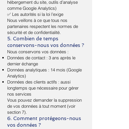
hébergement du site, outils d’analyse
comme Google Analytics)
✅ Les autorités si la loi l’exige
Nous veillons à ce que tous nos
partenaires respectent les normes de
sécurité et de confidentialité.
5. Combien de temps
conservons-nous vos données ?
Nous conservons vos données :
Données de contact : 3 ans après le
dernier échange
Données analytiques : 14 mois (Google
Analytics)
Données des clients actifs : aussi
longtemps que nécessaire pour gérer
nos services
Vous pouvez demander la suppression
de vos données à tout moment (voir
section 7).
6. Comment protégeons-nous
vos données ?