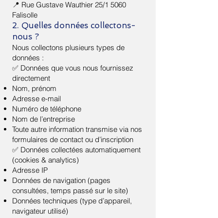
📍 Rue Gustave Wauthier 25/1 5060
Falisolle
2. Quelles données collectons-
nous ?
Nous collectons plusieurs types de
données :
✅ Données que vous nous fournissez
directement
Nom, prénom
Adresse e-mail
Numéro de téléphone
Nom de l’entreprise
Toute autre information transmise via nos
formulaires de contact ou d’inscription
✅ Données collectées automatiquement
(cookies & analytics)
Adresse IP
Données de navigation (pages
consultées, temps passé sur le site)
Données techniques (type d’appareil,
navigateur utilisé)