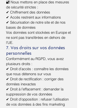
🔐 Nous mettons en place des mesures
de sécurité strictes :
✔ Chiffrement des données
✔ Accès restreint aux informations
✔ Sécurisation de notre site et de nos
bases de données
Vos données sont stockées en Europe et
ne sont pas transférées en dehors de
l’UE.
7. Vos droits sur vos données
personnelles
Conformément au RGPD, vous avez
plusieurs droits :
✔ Droit d’accès : connaître les données
que nous détenons sur vous
✔ Droit de rectification : corriger des
données inexactes
✔ Droit à l’effacement : demander la
suppression de vos données
✔ Droit d’opposition : refuser l’utilisation
de vos données à des fins marketing