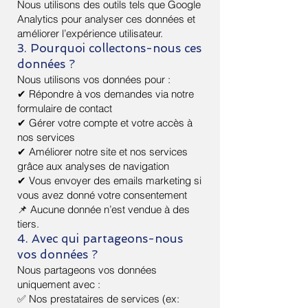
Nous utilisons des outils tels que Google
Analytics pour analyser ces données et
améliorer l’expérience utilisateur.
3. Pourquoi collectons-nous ces
données ?
Nous utilisons vos données pour :
✔ Répondre à vos demandes via notre
formulaire de contact
✔ Gérer votre compte et votre accès à
nos services
✔ Améliorer notre site et nos services
grâce aux analyses de navigation
✔ Vous envoyer des emails marketing si
vous avez donné votre consentement
📌 Aucune donnée n’est vendue à des
tiers.
4. Avec qui partageons-nous
vos données ?
Nous partageons vos données
uniquement avec :
✅ Nos prestataires de services (ex: