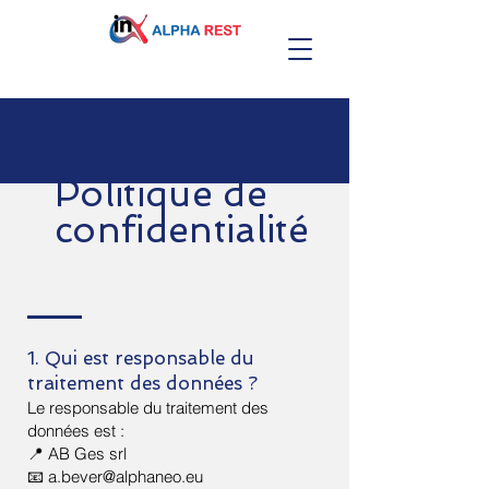
Politique de
confidentialité
1. Qui est responsable du
traitement des données ?
Le responsable du traitement des
données est :
📍 AB Ges srl
📧 a.bever@alphaneo.eu