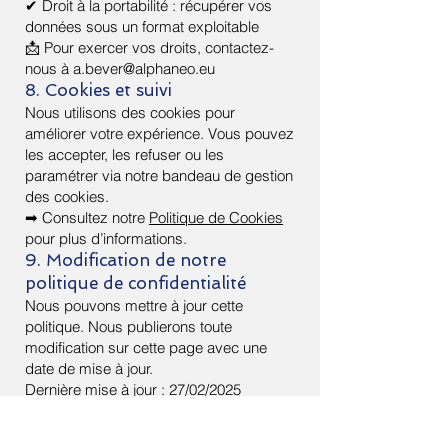
✔ Droit à la portabilité : récupérer vos
données sous un format exploitable
📩 Pour exercer vos droits, contactez-
nous à
a.bever@alphaneo.eu
8. Cookies et suivi
Nous utilisons des cookies pour
améliorer votre expérience. Vous pouvez
les accepter, les refuser ou les
paramétrer via notre bandeau de gestion
des cookies.
➡ Consultez notre
Politique de Cookies
pour plus d’informations.
9. Modification de notre
politique de confidentialité
Nous pouvons mettre à jour cette
politique. Nous publierons toute
modification sur cette page avec une
date de mise à jour.
Dernière mise à jour : 27/02/2025
10. Contact
Si vous avez des questions sur cette