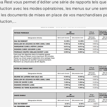
a Rest vous permet d'éditer une série de rapports tels que
uction avec les modes opératoires, les menus sur une sem
r, les documents de mises en place de vos marchandises p
uction,...