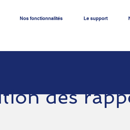
Nos fonctionnalités
Le support
ition des rapp