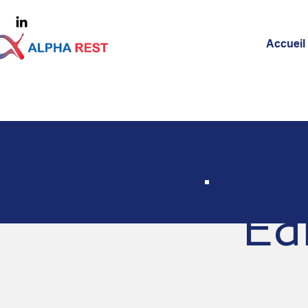
Accueil
Ed