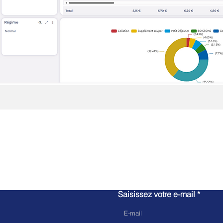
Contactez-nous
Saisissez votre e-mail