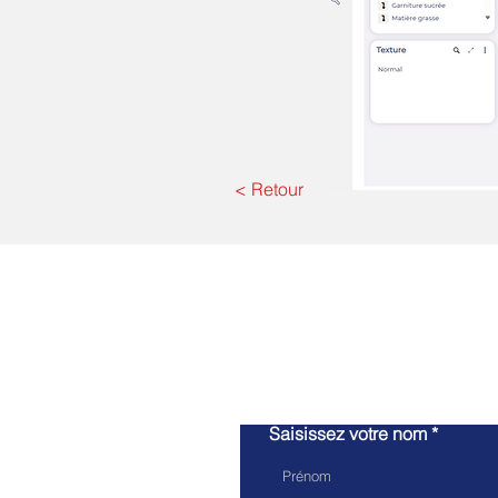
< Retour
Saisissez votre nom