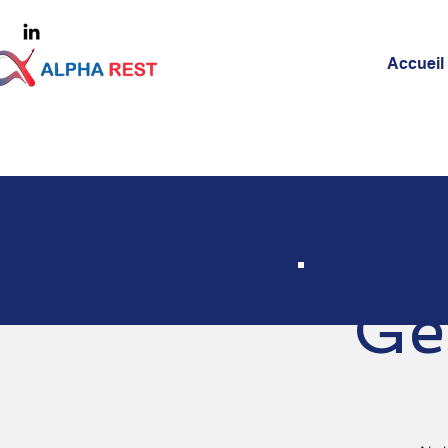
Accueil
Ge